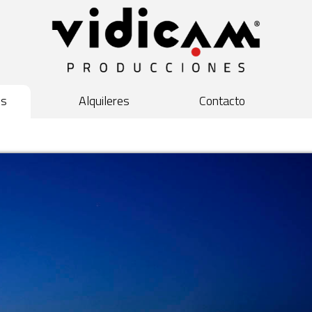
os
Alquileres
Contacto