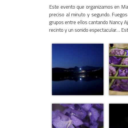
Este evento que organizamos en Marb
preciso al minuto y segundo. Fuegos 
grupos entre ellos cantando Nancy Aj
recinto y un sonido espectacular… Est