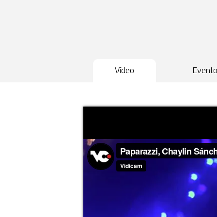
Vídeo
Event