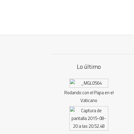
Lo último
Rodando con el Papa en el
Vaticano