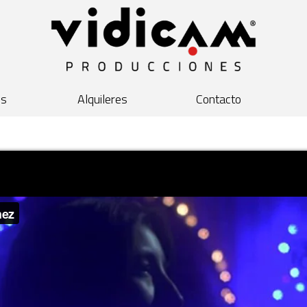
os
Alquileres
Contacto