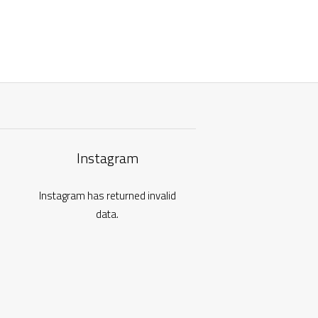
Instagram
Instagram has returned invalid
data.