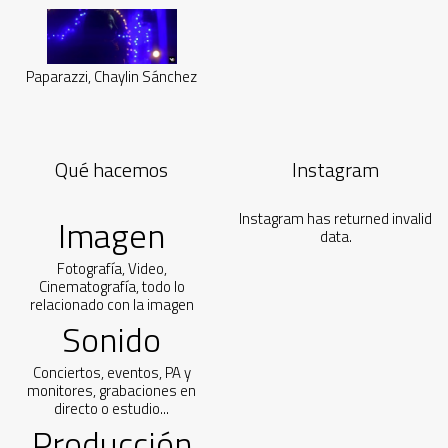
Paparazzi, Chaylin Sánchez
Qué hacemos
Instagram
Instagram has returned invalid
Imagen
data.
Fotografía, Video,
Cinematografía, todo lo
relacionado con la imagen
Sonido
Conciertos, eventos, PA y
monitores, grabaciones en
directo o estudio...
Producción