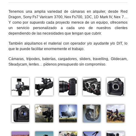
Tenemos una amplia variedad de cámaras en alquiler, desde Red
Dragon, Sony Fs7 Varicam 3700, Nex Fs700, 1DC, 1D Mark IV, Nex 7…
Y como por supuesto cada proyecto merece de un equipo, ofrecemos
un servicio personalizado a cada uno de nuestros clientes
dependiendo de las necesidades que tengan que cubrir.
También alquilamos el material con operador y/o ayudante y/o DIT, lo
que te puede facilitar enormemente el trabajo.
Cámaras, trípodes, baterías, cargadores, sliders, travelling, Glidecam,
Steadycam, lentes… pídenos presupuesto sin compromiso.