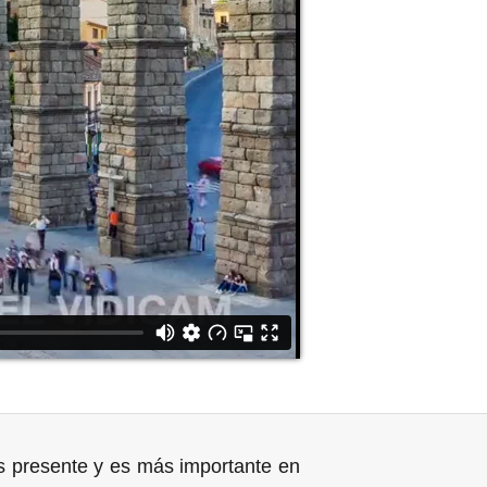
s presente y es más importante en