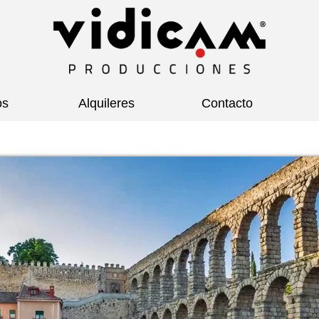
os
Alquileres
Contacto