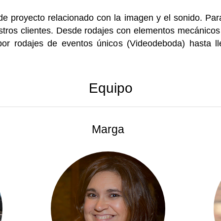
de proyecto relacionado con la imagen y el sonido. Par
estros clientes. Desde rodajes con elementos mecánico
or rodajes de eventos únicos (Videodeboda) hasta lle
Equipo
Marga