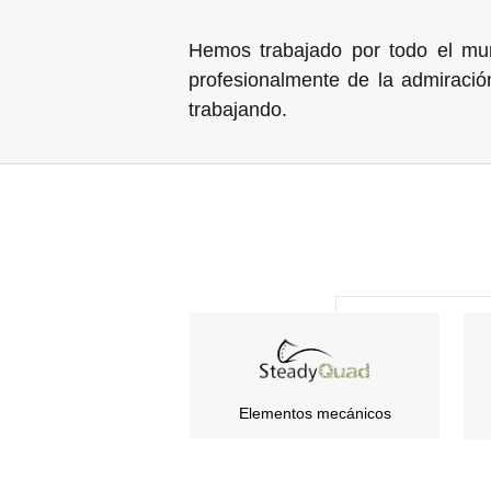
Hemos trabajado por todo el mu
profesionalmente de la admiració
trabajando.
Elementos mecánicos