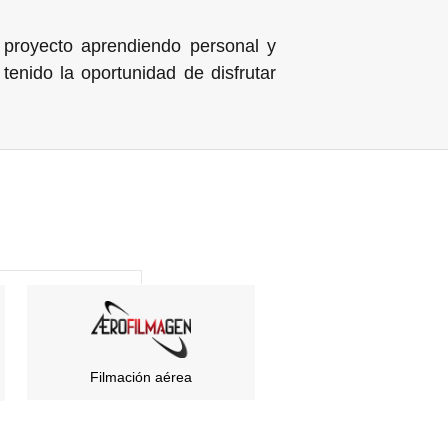
proyecto aprendiendo personal y
enido la oportunidad de disfrutar
Filmación aérea