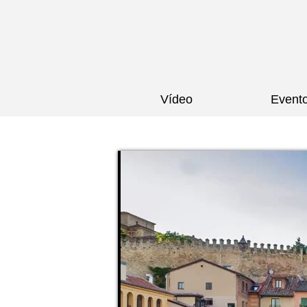
Vídeo
Event