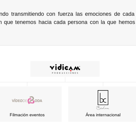
ndo transmitiendo con fuerza las emociones de cada 
n que tenemos hacia cada persona con la que hemos t
Filmación eventos
Área internacional