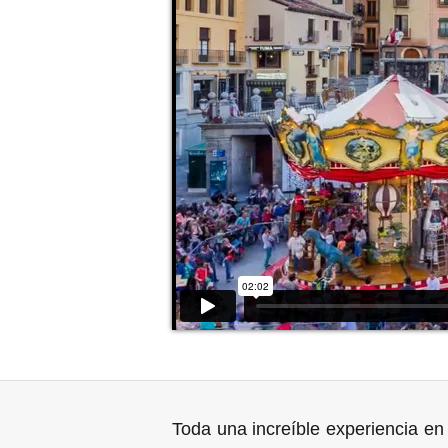
Toda una increíble experiencia e