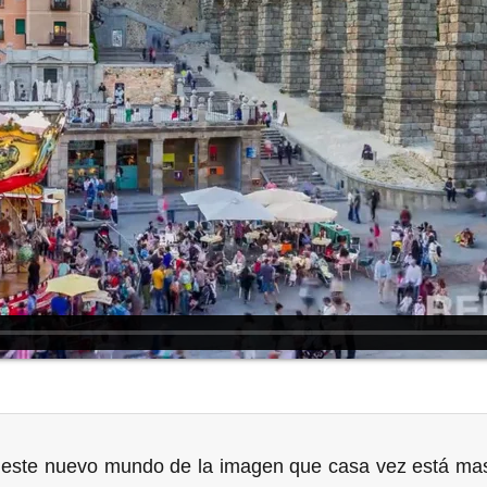
n este nuevo mundo de la imagen que casa vez está ma