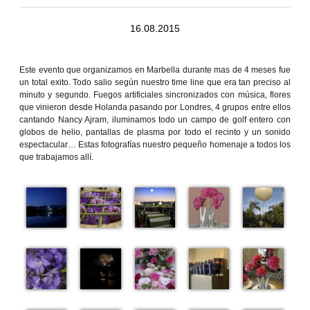
16.08.2015
Este evento que organizamos en Marbella durante mas de 4 meses fue
un total exito. Todo salio según nuestro time line que era tan preciso al
minuto y segundo. Fuegos artificiales sincronizados con música, flores
que vinieron desde Holanda pasando por Londres, 4 grupos entre ellos
cantando Nancy Ajram, iluminamos todo un campo de golf entero con
globos de helio, pantallas de plasma por todo el recinto y un sonido
espectacular… Estas fotografías nuestro pequeño homenaje a todos los
que trabajamos allí.