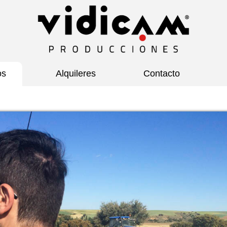
os
Alquileres
Contacto