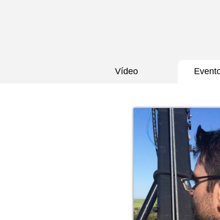
Vídeo
Event