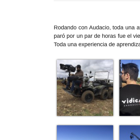
Rodando con Audacio, toda una ave
paró por un par de horas fue el v
Toda una experiencia de aprendiza