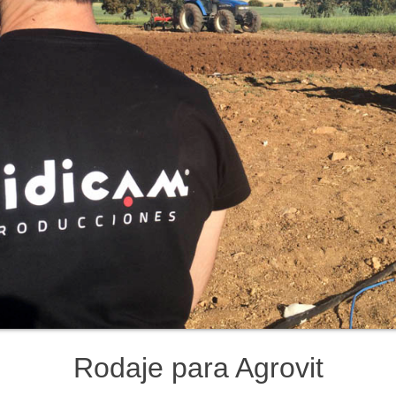
Rodaje para Agrovit