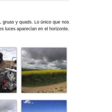
s, gruas y quads. Lo único que nos
s luces aparecían en el horizonte.