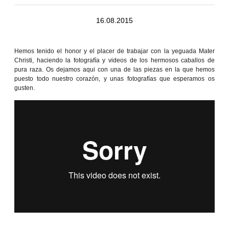
16.08.2015
Hemos tenido el honor y el placer de trabajar con la yeguada Mater
Christi, haciendo la fotografía y videos de los hermosos caballos de
pura raza. Os dejamos aqui con una de las piezas en la que hemos
puesto todo nuestro corazón, y unas fotografías que esperamos os
gusten.