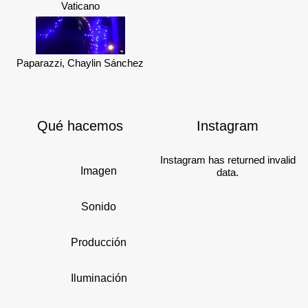
Vaticano
Paparazzi, Chaylin Sánchez
Qué hacemos
Instagram
Instagram has returned invalid
Imagen
data.
Sonido
Producción
Iluminación