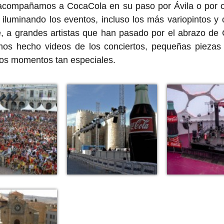
acompañamos a CocaCola en su paso por Ávila o por ot
, iluminando los eventos, incluso los más variopintos y 
 a grandes artistas que han pasado por el abrazo de
os hecho videos de los conciertos, pequeñas piezas 
sos momentos tan especiales.