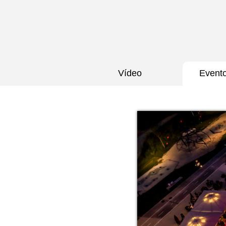
Vídeo
Event