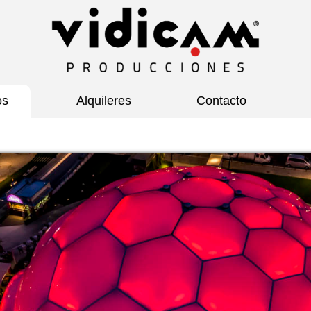
os
Alquileres
Contacto