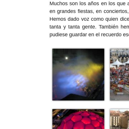
Muchos son los años en los que 
en grandes fiestas, en conciertos
Hemos dado voz como quien dice,
tanta y tanta gente. También hem
pudiese guardar en el recuerdo e