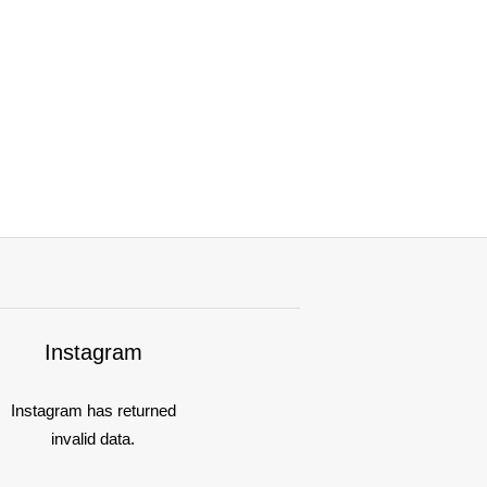
Instagram
Instagram has returned
invalid data.