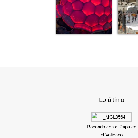
Lo último
Rodando con el Papa en
el Vaticano