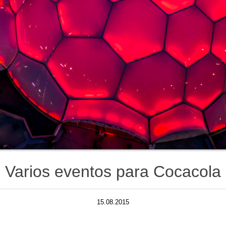
Varios eventos para Cocacola
15.08.2015