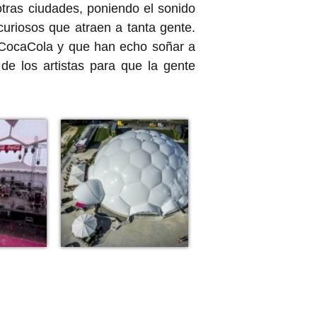
ras ciudades, poniendo el sonido
curiosos que atraen a tanta gente.
 CocaCola y que han echo soñar a
de los artistas para que la gente