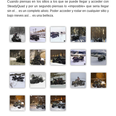
Cuando piensas en los sitios a los que se puede llegar y acceder con
SteadyQuad y por un segundo piensas lo «imposible» que seria llegar
sin el… es un completo alivio. Poder acceder y rodar en cualquier sitio y
bajo nieves así… es una belleza.