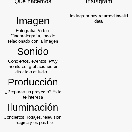
Qué hacemos
Instagram
Instagram has returned invalid
Imagen
data.
Fotografía, Video,
Cinematografía, todo lo
relacionado con la imagen
Sonido
Conciertos, eventos, PA y
monitores, grabaciones en
directo o estudio...
Producción
¿Preparas un proyecto? Esto
te interesa
Iluminación
Conciertos, rodajes, televisión.
Imagina y es posible