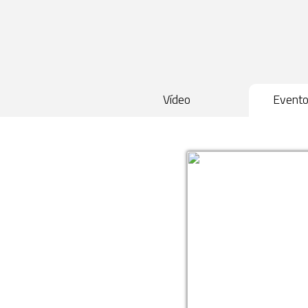
Vídeo
Event