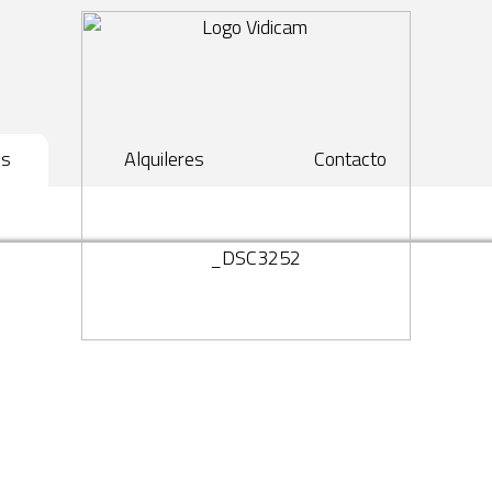
os
Alquileres
Contacto